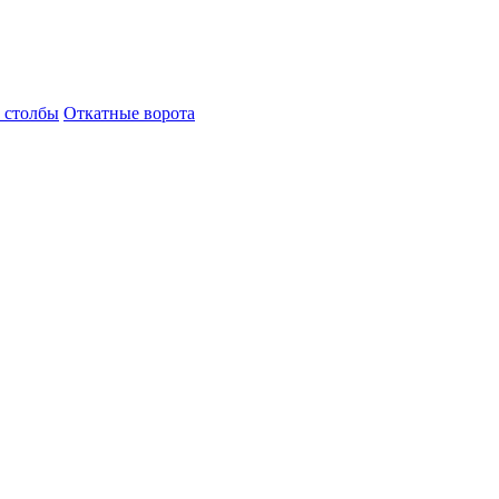
 столбы
Откатные ворота