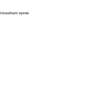
 ближайшее время