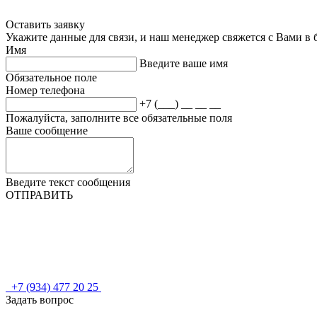
Оставить заявку
Укажите данные для связи, и наш менеджер свяжется с Вами в
Имя
Введите ваше имя
Обязательное поле
Номер телефона
+7 (___) __ __ __
Пожалуйста, заполните все обязательные поля
Ваше сообщение
Введите текст сообщения
ОТПРАВИТЬ
+7 (934) 477 20 25
Задать вопрос