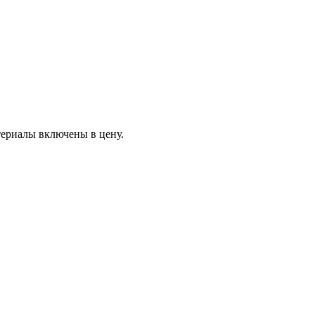
териалы включены в цену.