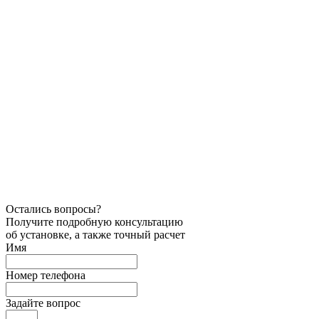
Остались вопросы?
Получите подробную консультацию
об установке, а также точный расчет
Имя
Номер телефона
Задайте вопрос