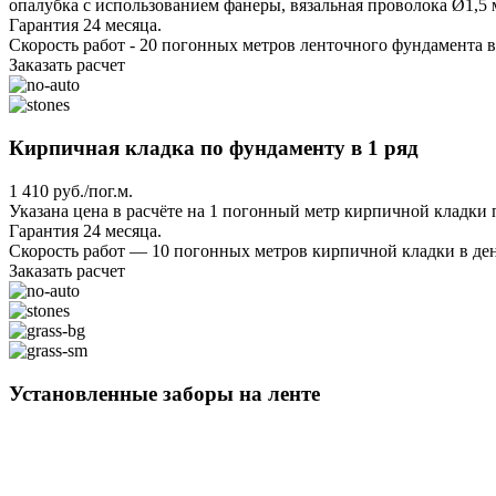
опалубка с использованием фанеры, вязальная проволока Ø1,5 м
Гарантия 24 месяца.
Скорость работ - 20 погонных метров ленточного фундамента в
Заказать расчет
Кирпичная кладка по фундаменту в 1 ряд
1 410 руб./пог.м.
Указана цена в расчёте на 1 погонный метр кирпичной кладки
Гарантия 24 месяца.
Скорость работ — 10 погонных метров кирпичной кладки в ден
Заказать расчет
Установленные заборы на ленте