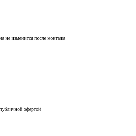
на не изменится после монтажа
 публичной офертой